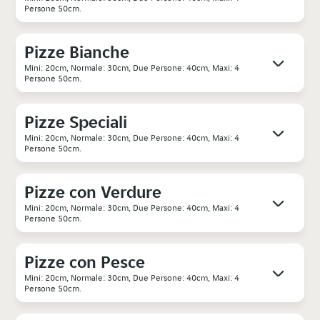
Persone 50cm.
Pizze Bianche
Mini: 20cm, Normale: 30cm, Due Persone: 40cm, Maxi: 4
Persone 50cm.
Pizze Speciali
Mini: 20cm, Normale: 30cm, Due Persone: 40cm, Maxi: 4
Persone 50cm.
Pizze con Verdure
Mini: 20cm, Normale: 30cm, Due Persone: 40cm, Maxi: 4
Persone 50cm.
Pizze con Pesce
Mini: 20cm, Normale: 30cm, Due Persone: 40cm, Maxi: 4
Persone 50cm.