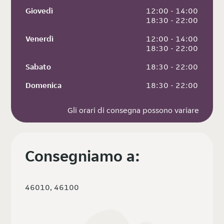
Giovedì
 12:00 - 14:00
 18:30 - 22:00
Venerdì
 12:00 - 14:00
 18:30 - 22:00
Sabato
 18:30 - 22:00
Domenica
 18:30 - 22:00
Gli orari di consegna possono variare
Consegniamo a:
46010, 46100