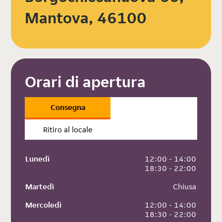
Mantova, 46100
Orari di apertura
Consegna
Ritiro al locale
Lunedì
 12:00 - 14:00
 18:30 - 22:00
Martedì
 Chiusa
Mercoledì
 12:00 - 14:00
 18:30 - 22:00