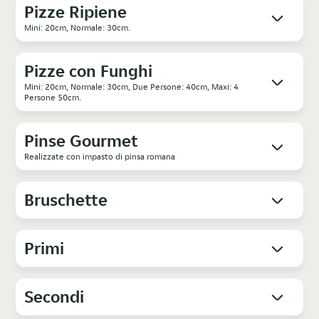
Pizze Ripiene
Mini: 20cm, Normale: 30cm.
Pizze con Funghi
Mini: 20cm, Normale: 30cm, Due Persone: 40cm, Maxi: 4
Persone 50cm.
Pinse Gourmet
Realizzate con impasto di pinsa romana
Bruschette
Primi
Secondi